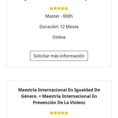
Master - 600h
Duración: 12 Meses
Online
Solicitar más información
Maestría Internacional En Igualdad De
Género. + Maestría Internacional En
Prevención De La Violenc