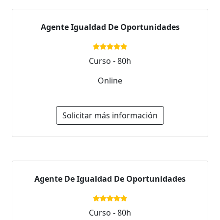
Agente Igualdad De Oportunidades
Curso - 80h
Online
Solicitar más información
Agente De Igualdad De Oportunidades
Curso - 80h