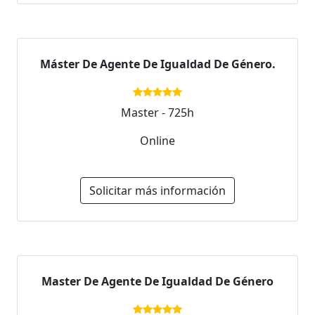
Máster De Agente De Igualdad De Género.
Master - 725h
Online
Solicitar más información
Master De Agente De Igualdad De Género