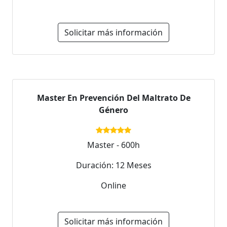
Solicitar más información
Master En Prevención Del Maltrato De
Género
Master - 600h
Duración: 12 Meses
Online
Solicitar más información