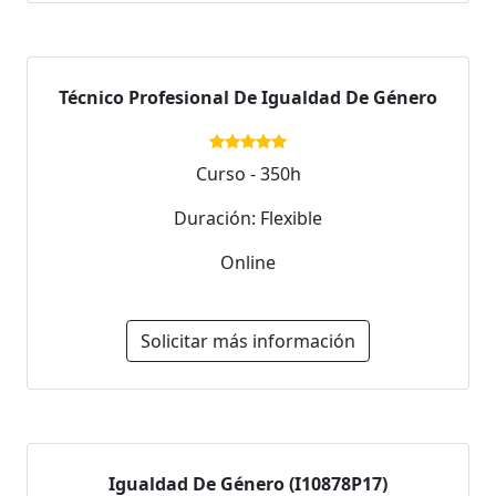
Técnico Profesional De Igualdad De Género
Curso - 350h
Duración: Flexible
Online
Solicitar más información
Igualdad De Género (I10878P17)