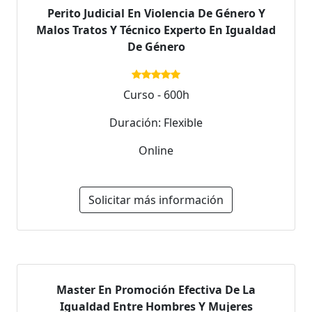
Perito Judicial En Violencia De Género Y
Malos Tratos Y Técnico Experto En Igualdad
De Género
Curso - 600h
Duración: Flexible
Online
Solicitar más información
Master En Promoción Efectiva De La
Igualdad Entre Hombres Y Mujeres