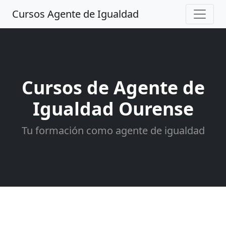
Cursos Agente de Igualdad
Cursos de Agente de
Igualdad Ourense
Tu formación como agente de igualdad