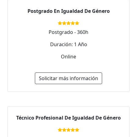
Postgrado En Igualdad De Género
Postgrado - 360h
Duración: 1 Año
Online
Solicitar más información
Técnico Profesional De Igualdad De Género