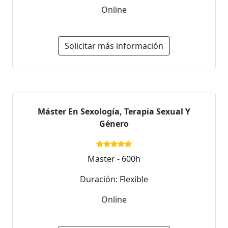
Online
Solicitar más información
Máster En Sexología, Terapia Sexual Y
Género
Master - 600h
Duración: Flexible
Online