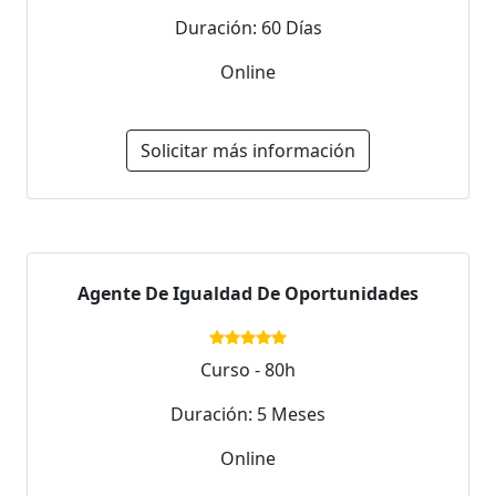
Duración: 60 Días
Online
Solicitar más información
Agente De Igualdad De Oportunidades
Curso - 80h
Duración: 5 Meses
Online