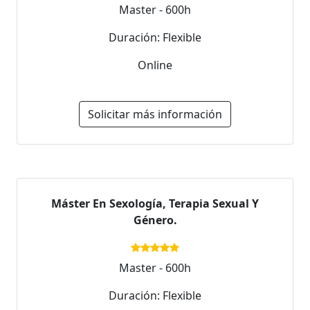
Master - 600h
Duración: Flexible
Online
Solicitar más información
Máster En Sexología, Terapia Sexual Y
Género.
Master - 600h
Duración: Flexible