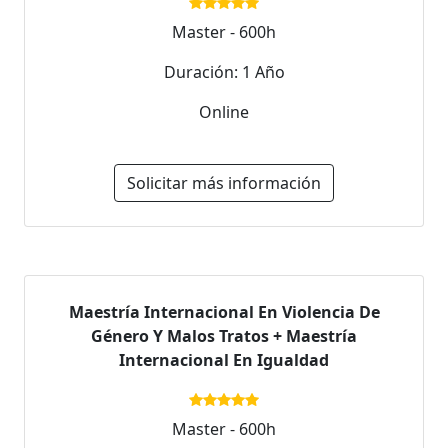
Master - 600h
Duración: 1 Año
Online
Solicitar más información
Maestría Internacional En Violencia De
Género Y Malos Tratos + Maestría
Internacional En Igualdad
Master - 600h