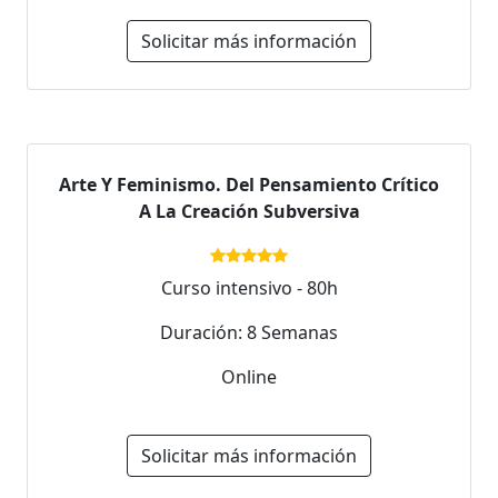
Solicitar más información
Arte Y Feminismo. Del Pensamiento Crítico
A La Creación Subversiva
Curso intensivo - 80h
Duración: 8 Semanas
Online
Solicitar más información