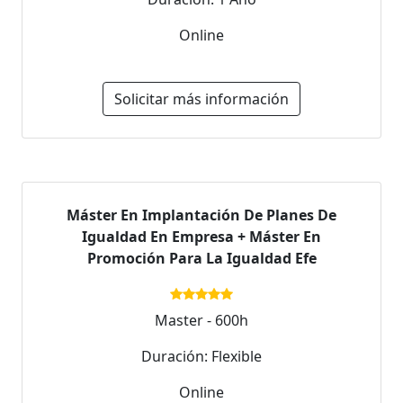
Online
Solicitar más información
Máster En Implantación De Planes De
Igualdad En Empresa + Máster En
Promoción Para La Igualdad Efe
Master - 600h
Duración: Flexible
Online