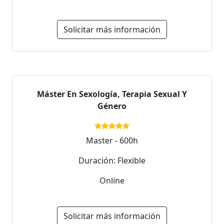
Solicitar más información
Máster En Sexología, Terapia Sexual Y
Género
Master - 600h
Duración: Flexible
Online
Solicitar más información