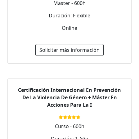
Master - 600h
Duración: Flexible
Online
Solicitar más información
Certificación Internacional En Prevención
De La Violencia De Género + Máster En
Acciones Para La I
Curso - 600h
Duración: 1 Año