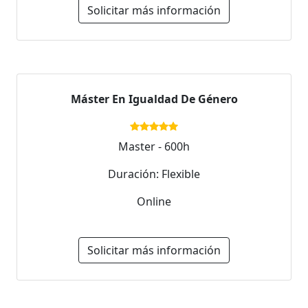
Solicitar más información
Máster En Igualdad De Género
Master - 600h
Duración: Flexible
Online
Solicitar más información