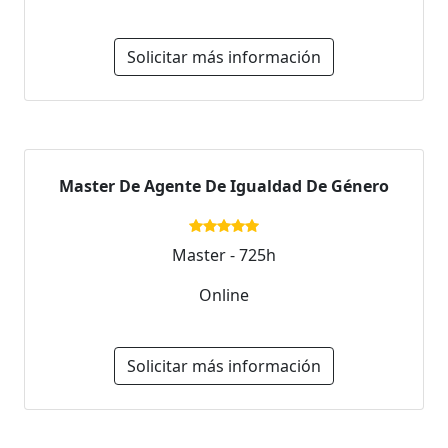
Solicitar más información
Master De Agente De Igualdad De Género
Master - 725h
Online
Solicitar más información