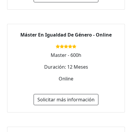
Máster En Igualdad De Género - Online
Master - 600h
Duración: 12 Meses
Online
Solicitar más información