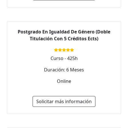
Postgrado En Igualdad De Género (Doble
Titulación Con 5 Créditos Ects)
Curso - 425h
Duración: 6 Meses
Online
Solicitar más información