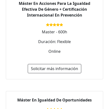
Máster En Acciones Para La Igualdad
Efectiva De Género + Certificación
Internacional En Prevención
Master - 600h
Duración: Flexible
Online
Solicitar más información
Máster En Igualdad De Oportunidades