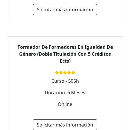
Solicitar más información
Formador De Formadores En Igualdad De
Género (Doble Titulación Con 5 Créditos
Ects)
Curso - 505h
Duración: 6 Meses
Online
Solicitar más información