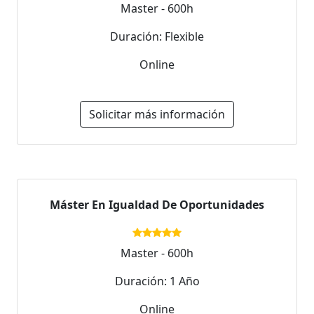
Master - 600h
Duración: Flexible
Online
Solicitar más información
Máster En Igualdad De Oportunidades
Master - 600h
Duración: 1 Año
Online