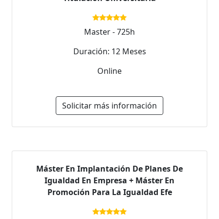
Master - 725h
Duración: 12 Meses
Online
Solicitar más información
Máster En Implantación De Planes De
Igualdad En Empresa + Máster En
Promoción Para La Igualdad Efe