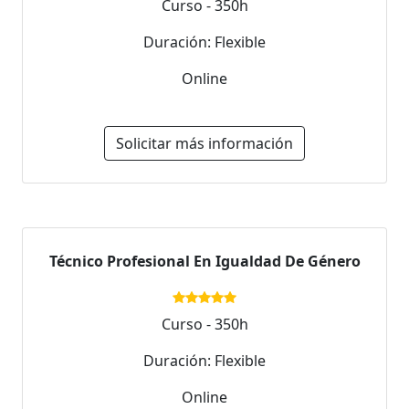
Curso - 350h
Duración: Flexible
Online
Solicitar más información
Técnico Profesional En Igualdad De Género
Curso - 350h
Duración: Flexible
Online