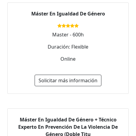
Máster En Igualdad De Género
Master - 600h
Duración: Flexible
Online
Solicitar más información
Máster En Igualdad De Género + Técnico
Experto En Prevención De La Violencia De
Género (Doble Titu