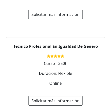
Solicitar más información
Técnico Profesional En Igualdad De Género
Curso - 350h
Duración: Flexible
Online
Solicitar más información