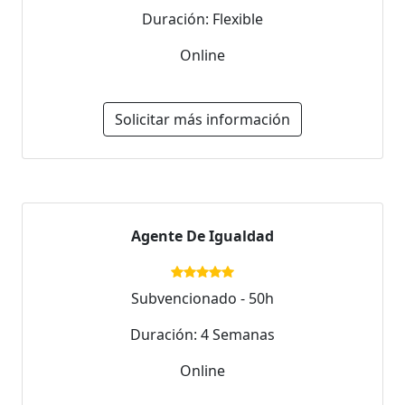
Duración: Flexible
Online
Solicitar más información
Agente De Igualdad
Subvencionado - 50h
Duración: 4 Semanas
Online