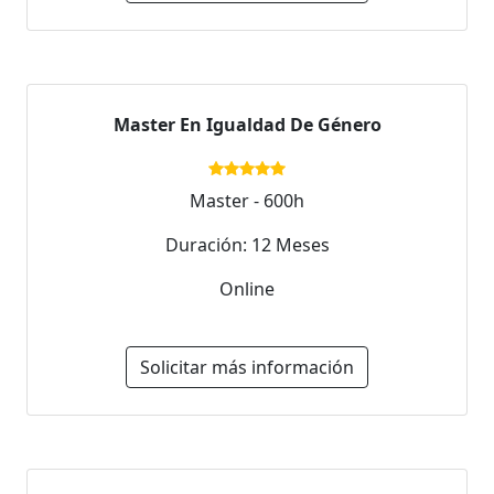
Master En Igualdad De Género
Master - 600h
Duración: 12 Meses
Online
Solicitar más información