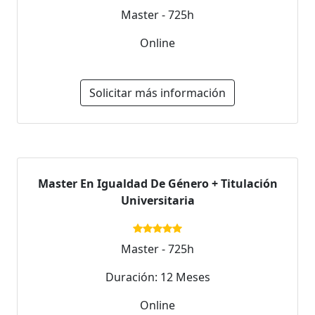
Master - 725h
Online
Solicitar más información
Master En Igualdad De Género + Titulación
Universitaria
Master - 725h
Duración: 12 Meses
Online