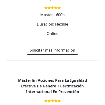
Master - 600h
Duración: Flexible
Online
Solicitar más información
Máster En Acciones Para La Igualdad
Efectiva De Género + Certificación
Internacional En Prevención