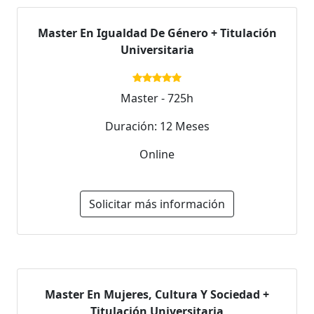
Master En Igualdad De Género + Titulación
Universitaria
Master - 725h
Duración: 12 Meses
Online
Solicitar más información
Master En Mujeres, Cultura Y Sociedad +
Titulación Universitaria