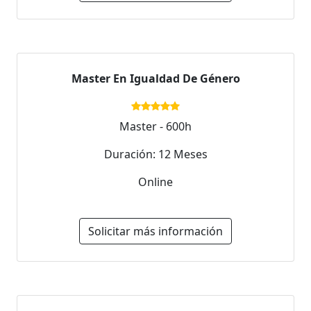
Master En Igualdad De Género
Master - 600h
Duración: 12 Meses
Online
Solicitar más información