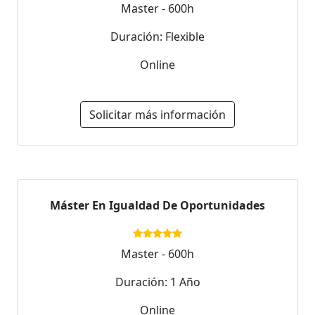
Master - 600h
Duración: Flexible
Online
Solicitar más información
Máster En Igualdad De Oportunidades
Master - 600h
Duración: 1 Año
Online