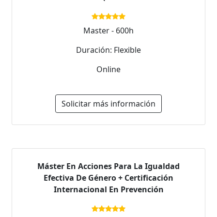
Master - 600h
Duración: Flexible
Online
Solicitar más información
Máster En Acciones Para La Igualdad
Efectiva De Género + Certificación
Internacional En Prevención