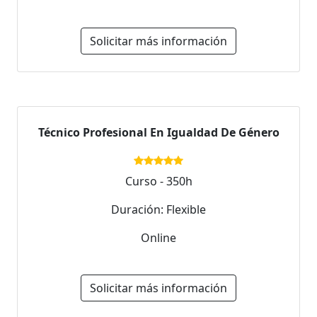
Solicitar más información
Técnico Profesional En Igualdad De Género
Curso - 350h
Duración: Flexible
Online
Solicitar más información