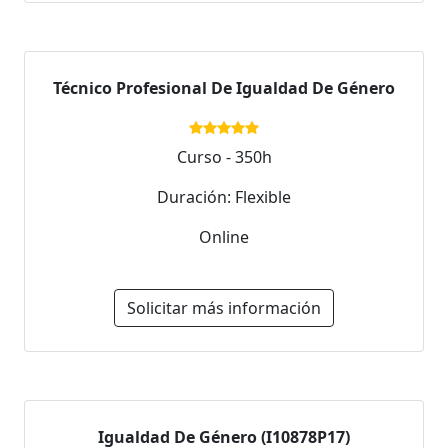
Técnico Profesional De Igualdad De Género
Curso - 350h
Duración: Flexible
Online
Solicitar más información
Igualdad De Género (I10878P17)