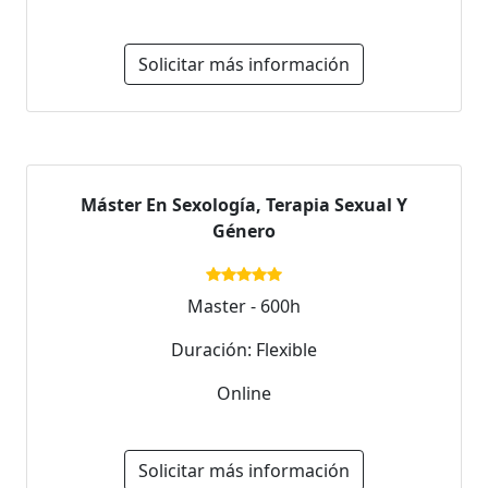
Solicitar más información
Máster En Sexología, Terapia Sexual Y
Género
Master - 600h
Duración: Flexible
Online
Solicitar más información