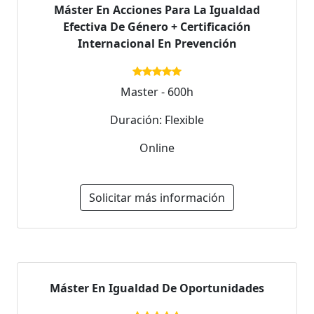
Máster En Acciones Para La Igualdad
Efectiva De Género + Certificación
Internacional En Prevención
Master - 600h
Duración: Flexible
Online
Solicitar más información
Máster En Igualdad De Oportunidades