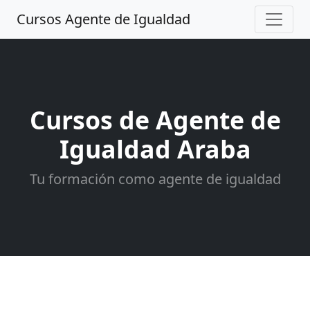
Cursos Agente de Igualdad
Cursos de Agente de
Igualdad Araba
Tu formación como agente de igualdad