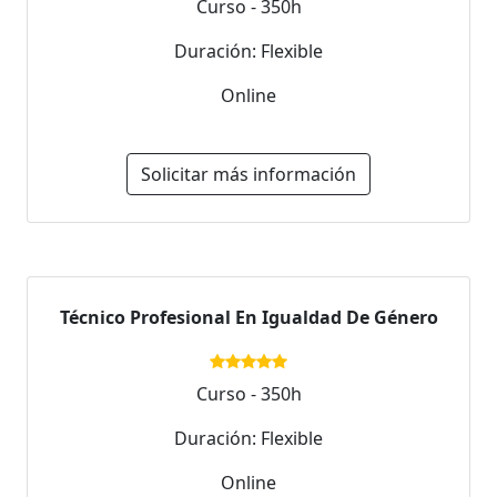
Curso - 350h
Duración: Flexible
Online
Solicitar más información
Técnico Profesional En Igualdad De Género
Curso - 350h
Duración: Flexible
Online