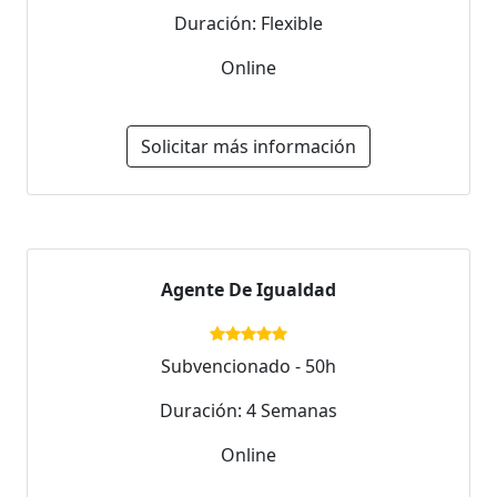
Duración: Flexible
Online
Solicitar más información
Agente De Igualdad
Subvencionado - 50h
Duración: 4 Semanas
Online