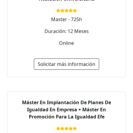
Master - 725h
Duración: 12 Meses
Online
Solicitar más información
Máster En Implantación De Planes De
Igualdad En Empresa + Máster En
Promoción Para La Igualdad Efe