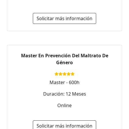
Solicitar más información
Master En Prevención Del Maltrato De
Género
Master - 600h
Duración: 12 Meses
Online
Solicitar más información