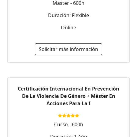
Master - 600h
Duración: Flexible
Online
Solicitar más información
Certificación Internacional En Prevención
De La Violencia De Género + Máster En
Acciones Para La I
Curso - 600h
Duración: 1 Año