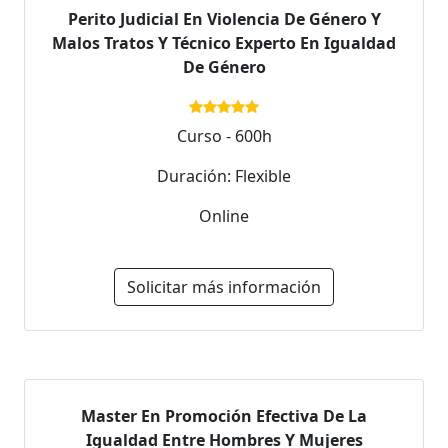
Perito Judicial En Violencia De Género Y
Malos Tratos Y Técnico Experto En Igualdad
De Género
Curso - 600h
Duración: Flexible
Online
Solicitar más información
Master En Promoción Efectiva De La
Igualdad Entre Hombres Y Mujeres