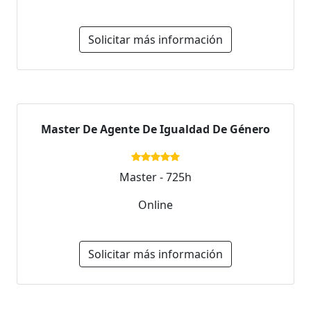
Solicitar más información
Master De Agente De Igualdad De Género
Master - 725h
Online
Solicitar más información