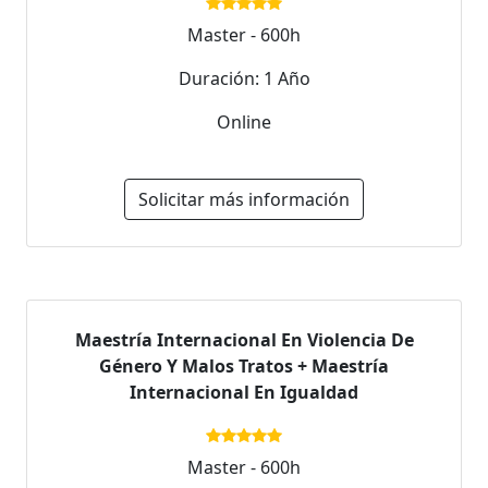
Master - 600h
Duración: 1 Año
Online
Solicitar más información
Maestría Internacional En Violencia De
Género Y Malos Tratos + Maestría
Internacional En Igualdad
Master - 600h