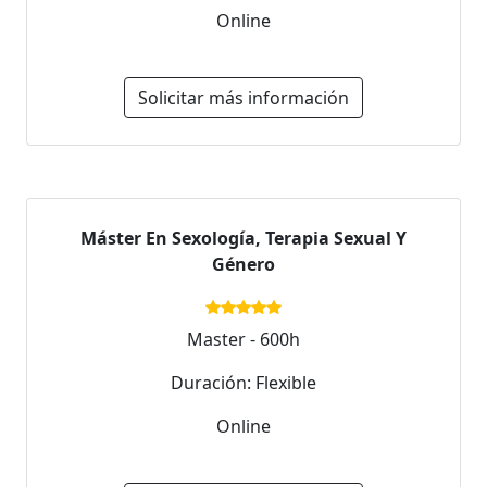
Online
Solicitar más información
Máster En Sexología, Terapia Sexual Y
Género
Master - 600h
Duración: Flexible
Online