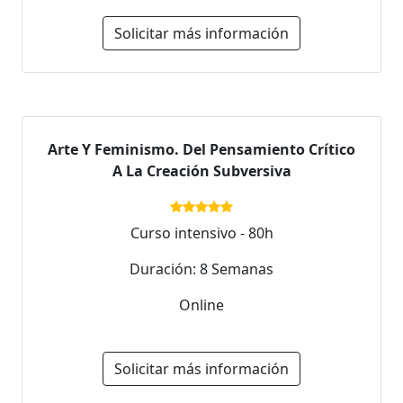
Solicitar más información
Arte Y Feminismo. Del Pensamiento Crítico
A La Creación Subversiva
Curso intensivo - 80h
Duración: 8 Semanas
Online
Solicitar más información