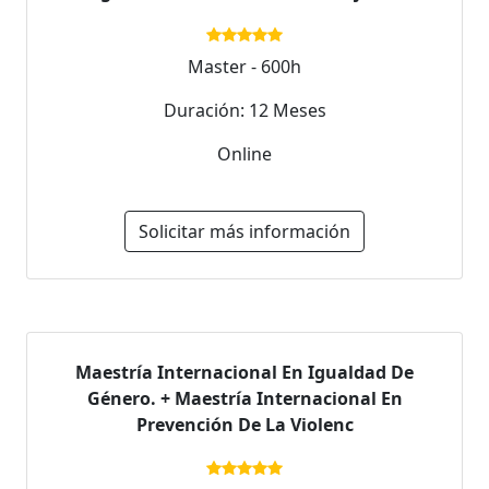
Master - 600h
Duración: 12 Meses
Online
Solicitar más información
Maestría Internacional En Igualdad De
Género. + Maestría Internacional En
Prevención De La Violenc