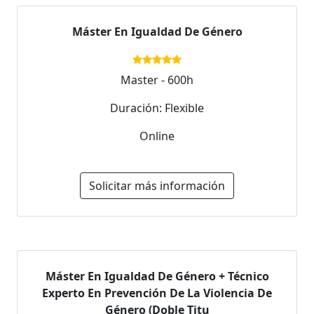
Máster En Igualdad De Género
Master - 600h
Duración: Flexible
Online
Solicitar más información
Máster En Igualdad De Género + Técnico
Experto En Prevención De La Violencia De
Género (Doble Titu