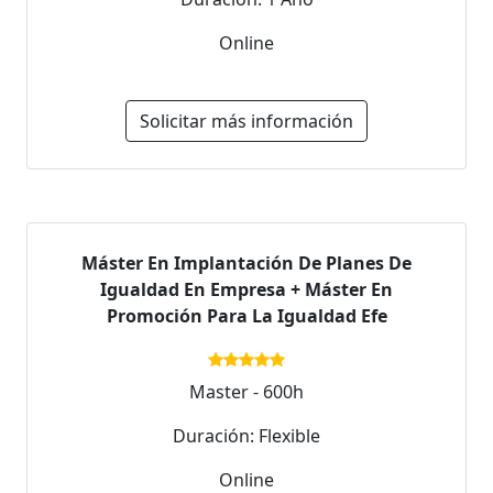
Online
Solicitar más información
Máster En Implantación De Planes De
Igualdad En Empresa + Máster En
Promoción Para La Igualdad Efe
Master - 600h
Duración: Flexible
Online