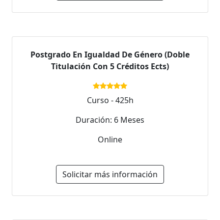
Postgrado En Igualdad De Género (Doble
Titulación Con 5 Créditos Ects)
Curso - 425h
Duración: 6 Meses
Online
Solicitar más información