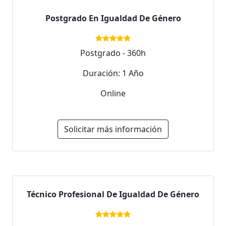
Postgrado En Igualdad De Género
Postgrado - 360h
Duración: 1 Año
Online
Solicitar más información
Técnico Profesional De Igualdad De Género