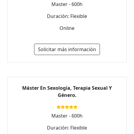
Master - 600h
Duración: Flexible
Online
Solicitar más información
Máster En Sexología, Terapia Sexual Y
Género.
Master - 600h
Duración: Flexible