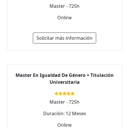
Master - 725h
Online
Solicitar más información
Master En Igualdad De Género + Titulación
Universitaria
Master - 725h
Duración: 12 Meses
Online