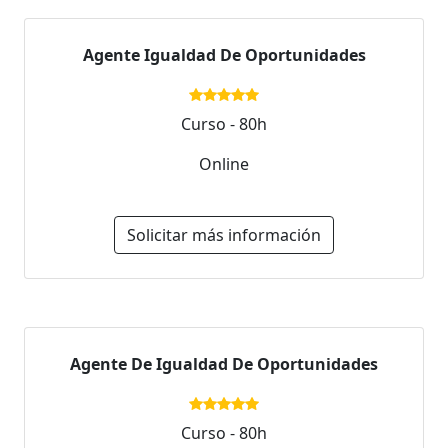
Agente Igualdad De Oportunidades
Curso - 80h
Online
Solicitar más información
Agente De Igualdad De Oportunidades
Curso - 80h