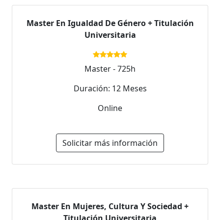
Master En Igualdad De Género + Titulación
Universitaria
Master - 725h
Duración: 12 Meses
Online
Solicitar más información
Master En Mujeres, Cultura Y Sociedad +
Titulación Universitaria