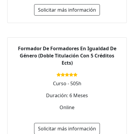
Solicitar más información
Formador De Formadores En Igualdad De
Género (Doble Titulación Con 5 Créditos
Ects)
Curso - 505h
Duración: 6 Meses
Online
Solicitar más información