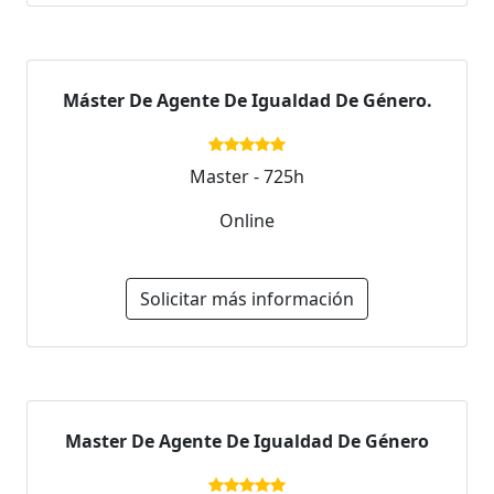
Máster De Agente De Igualdad De Género.
Master - 725h
Online
Solicitar más información
Master De Agente De Igualdad De Género