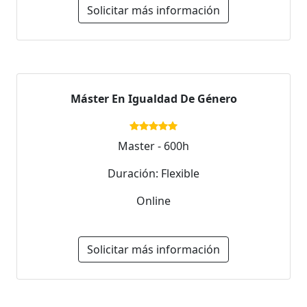
Solicitar más información
Máster En Igualdad De Género
Master - 600h
Duración: Flexible
Online
Solicitar más información