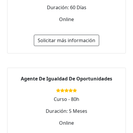
Duración: 60 Días
Online
Solicitar más información
Agente De Igualdad De Oportunidades
Curso - 80h
Duración: 5 Meses
Online