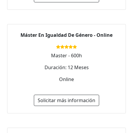
Máster En Igualdad De Género - Online
Master - 600h
Duración: 12 Meses
Online
Solicitar más información